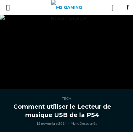
TECH
Comment utiliser le Lecteur de
musique USB de la PS4
12 novembre 2014
Marc Desgagnés