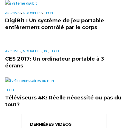
,
,
ARCHIVES
NOUVELLES
TECH
DigiBit : Un système de jeu portable
entièrement contrôlé par le corps
,
,
,
ARCHIVES
NOUVELLES
PC
TECH
CES 2017: Un ordinateur portable à 3
écrans
TECH
Téléviseurs 4K: Réelle nécessité ou pas du
tout?
DERNIÈRES VIDÉOS