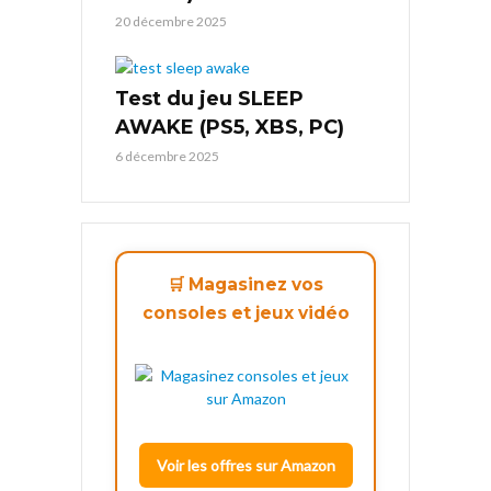
20 décembre 2025
Test du jeu SLEEP
AWAKE (PS5, XBS, PC)
6 décembre 2025
🛒 Magasinez vos
consoles et jeux vidéo
Voir les offres sur Amazon