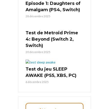
Episode 1: Daughters of
Amalgam (PS4, Switch)
28 décembre 2025
Test de Metroid Prime
4: Beyond (Switch 2,
Switch)
20 décembre 2025
Test du jeu SLEEP
AWAKE (PS5, XBS, PC)
6 décembre 2025