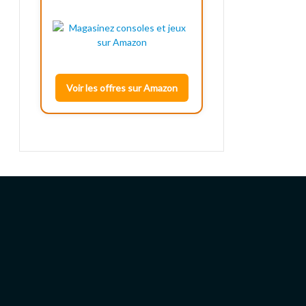
Voir les offres sur Amazon