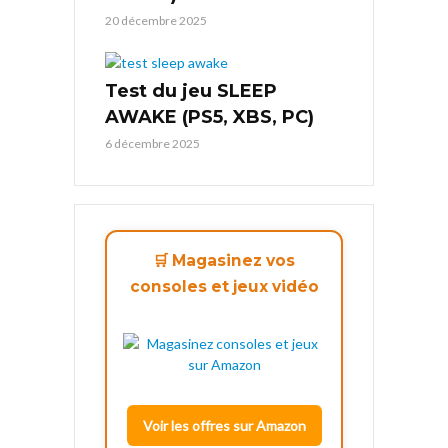
20 décembre 2025
Test du jeu SLEEP
AWAKE (PS5, XBS, PC)
6 décembre 2025
🛒 Magasinez vos
consoles et jeux vidéo
Voir les offres sur Amazon