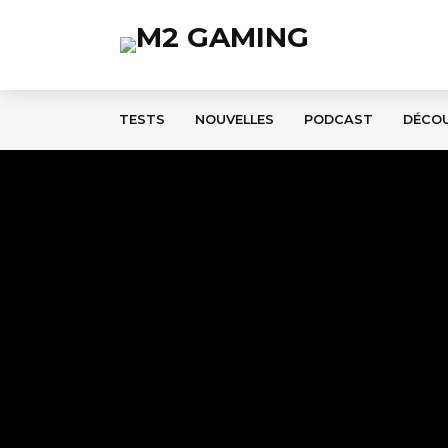
TESTS
NOUVELLES
PODCAST
DÉCO