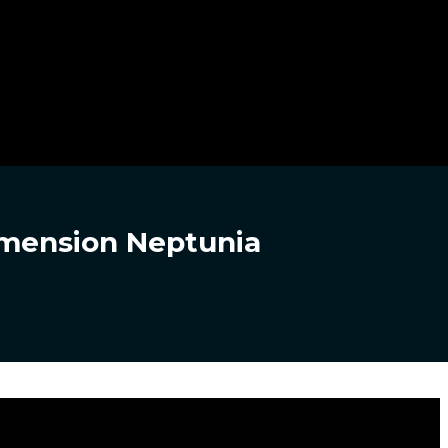
imension Neptunia