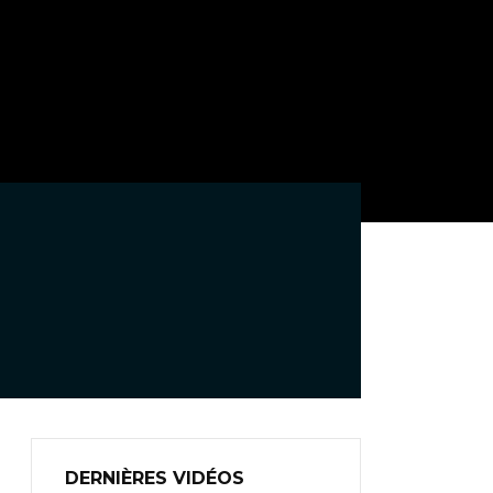
DERNIÈRES VIDÉOS