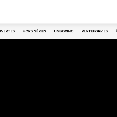
UVERTES
HORS SÉRIES
UNBOXING
PLATEFORMES