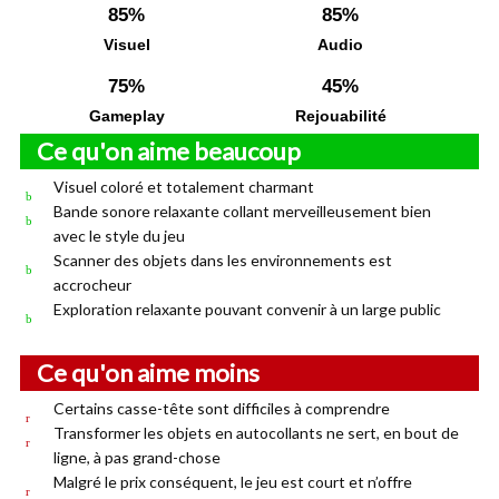
85%
85%
Visuel
Audio
75%
45%
Gameplay
Rejouabilité
Ce qu'on aime beaucoup
Visuel coloré et totalement charmant
Bande sonore relaxante collant merveilleusement bien
avec le style du jeu
Scanner des objets dans les environnements est
accrocheur
Exploration relaxante pouvant convenir à un large public
Ce qu'on aime moins
Certains casse-tête sont difficiles à comprendre
Transformer les objets en autocollants ne sert, en bout de
ligne, à pas grand-chose
Malgré le prix conséquent, le jeu est court et n’offre