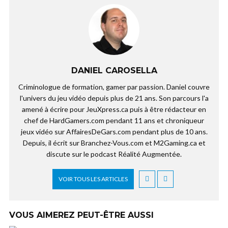
DANIEL CAROSELLA
Criminologue de formation, gamer par passion. Daniel couvre
l'univers du jeu vidéo depuis plus de 21 ans. Son parcours l'a
amené à écrire pour JeuXpress.ca puis à être rédacteur en
chef de HardGamers.com pendant 11 ans et chroniqueur
jeux vidéo sur AffairesDeGars.com pendant plus de 10 ans.
Depuis, il écrit sur Branchez-Vous.com et M2Gaming.ca et
discute sur le podcast Réalité Augmentée.
VOIR TOUS LES ARTICLES
VOUS AIMEREZ PEUT-ÊTRE AUSSI