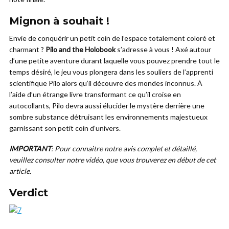
Mignon à souhait !
Envie de conquérir un petit coin de l’espace totalement coloré et
charmant ?
Pilo and the Holobook
s’adresse à vous ! Axé autour
d’une petite aventure durant laquelle vous pouvez prendre tout le
temps désiré, le jeu vous plongera dans les souliers de l’apprenti
scientifique Pilo alors qu’il découvre des mondes inconnus. À
l’aide d’un étrange livre transformant ce qu’il croise en
autocollants, Pilo devra aussi élucider le mystère derrière une
sombre substance détruisant les environnements majestueux
garnissant son petit coin d’univers.
IMPORTANT
: Pour connaitre notre avis complet et détaillé,
veuillez consulter notre vidéo, que vous trouverez en début de cet
article.
Verdict