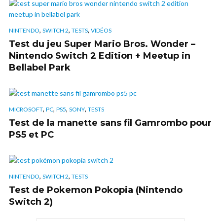
,
,
,
NINTENDO
SWITCH 2
TESTS
VIDÉOS
Test du jeu Super Mario Bros. Wonder –
Nintendo Switch 2 Edition + Meetup in
Bellabel Park
,
,
,
,
MICROSOFT
PC
PS5
SONY
TESTS
Test de la manette sans fil Gamrombo pour
PS5 et PC
,
,
NINTENDO
SWITCH 2
TESTS
Test de Pokemon Pokopia (Nintendo
Switch 2)