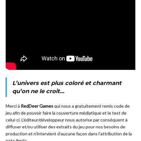
L’univers est plus coloré et charmant
qu’on ne le croit…
Merci à
RedDeer Games
qui nous a gratuitement remis code de
jeu afin de pouvoir faire la couverture médiatique et le test de
celui-ci. L’éditeur/développeur nous autorise par conséquent à
diffuser et/ou utiliser des extraits du jeu pour nos besoins de
production et n’intervient d’aucune façon dans l’attribution de la
note finale.