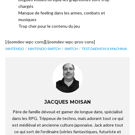
chargés
Manque de feeling dans les armes, combats et
musiques
Trop cher pour le contenu du jeu
[/joomdev-wpc-cons][/joomdev-wpc-pros-cons]
NINTENDO
NINTENDO SWITCH
SWITCH
TEST DAEMON X MACHINA
JACQUES MOISAN
Père de famille dévoué et gamer de longue date, spécialisé
dans les RPG. Trippeux de techno, mais adorant tout ce qui
est médiéval et ancienne culture japonaise. Jack adore tout
ce qui sort de l'ordinaire (séries fantastiques, futuriste et