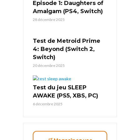
Episode 1: Daughters of
Amalgam (PS4, Switch)
28 décembre 2025
Test de Metroid Prime
4: Beyond (Switch 2,
Switch)
20 décembre 2025
Test du jeu SLEEP
AWAKE (PS5, XBS, PC)
6 décembre 2025