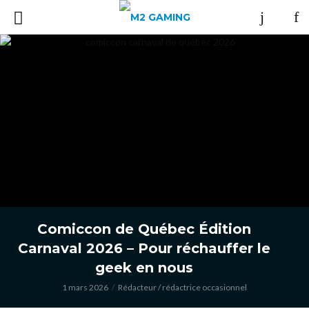
Comiccon de Québec Édition
Carnaval 2026 – Pour réchauffer le
geek en nous
1 mars 2026
Rédacteur / rédactrice occasionnel