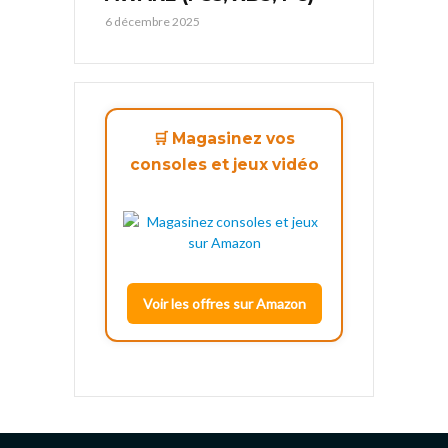
6 décembre 2025
🛒 Magasinez vos
consoles et jeux vidéo
Voir les offres sur Amazon