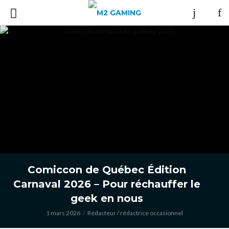
Comiccon de Québec Édition
Carnaval 2026 – Pour réchauffer le
geek en nous
1 mars 2026
Rédacteur / rédactrice occasionnel