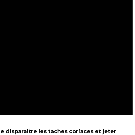
e disparaitre les taches coriaces et jeter