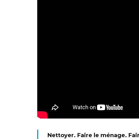
Nettoyer. Faire le ménage. Fair