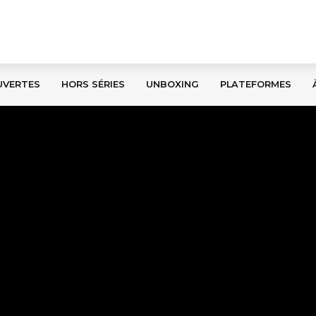
UVERTES
HORS SÉRIES
UNBOXING
PLATEFORMES