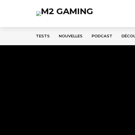
TESTS
NOUVELLES
PODCAST
DÉCO