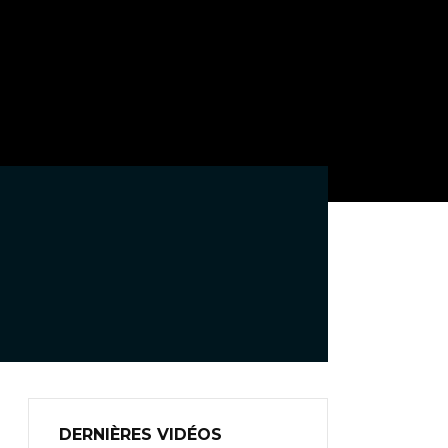
DERNIÈRES VIDÉOS