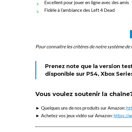
Excellent pour jouer en ligne avec des amis
Fidèle à l’ambiance des Left 4 Dead
Pour connaitre les critères de notre système de 
Prenez note que la version test
disponible sur PS4, Xbox Serie
Vous voulez soutenir la chaîne
► Quelques uns de nos produits sur Amazon:
ht
► Achetez vos jeux vidéo sur Amazon:
https:/