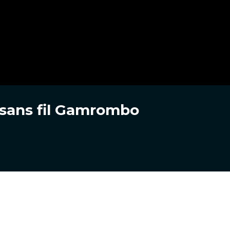
 sans fil Gamrombo