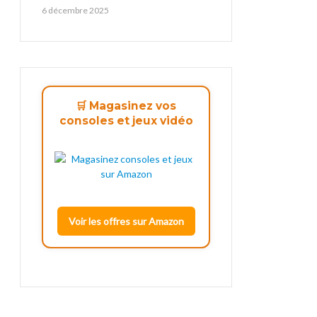
6 décembre 2025
🛒 Magasinez vos
consoles et jeux vidéo
Voir les offres sur Amazon