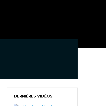
DERNIÈRES VIDÉOS