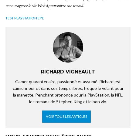
encouragerez le site Web à poursuivre son travail.
TEST PLAYSTATION EYE
RICHARD VIGNEAULT
Gamer quarantenaire, passionné et assumé. Richard est
camionneur et dans ses temps libres, troque le volant pour
la manette. Penchant prononcé pour la PlayStation, la NFL,
les romans de Stephen King et le bon vin.
VOIR TOUS LES ARTICLES