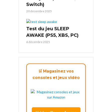
Switch)
20 décembre 2025
Test du jeu SLEEP
AWAKE (PS5, XBS, PC)
6 décembre 2025
🛒 Magasinez vos
consoles et jeux vidéo