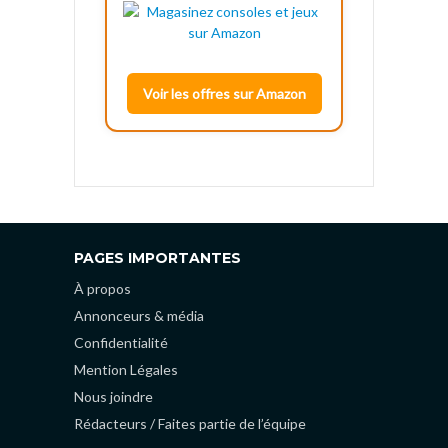
Voir les offres sur Amazon
PAGES IMPORTANTES
À propos
Annonceurs & média
Confidentialité
Mention Légales
Nous joindre
Rédacteurs / Faites partie de l’équipe